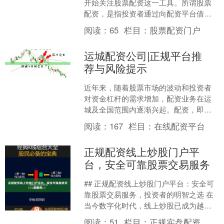
开始关注股票配资这一工具。所谓股票
配资，是指投资者通过向配资平台借入
资金，以放大自身交易本金的方式参与
阅读：
65
栏目：
股票配资门户
股票买卖。然而，网上配....
运城配资公司|正规平台推
荐与风险提示
近年来，随着股票市场的波动和投资者
对资金杠杆的需求增加，配资业务在运
城及全国范围内逐渐兴起。配资，即投
资者通过向配资公司借入资金进行股票
阅读：
167
栏目：
在线配资平台
交易，以放大收益。然而专....
正规配资线上炒股门户平
台，安全可靠股票交易服务
## 正规配资线上炒股门户平台：安全可
靠股票交易服务，投资者的明智之选 在
当今数字化时代，线上炒股已成为越来
越多投资者的选择。面对市场上众多的
阅读：
51
栏目：
正规实盘配资