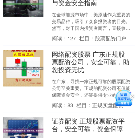
与资金安全指南
在全球能源市场中，美原油作为重要的
交易品种，吸引了众多投资者的目光。
然而，对于国内投资者而言，直接参与
美原油外盘交易存在一定门槛，因此“配
阅读：
127
栏目：
股票配资门户
资”模式逐渐成为不少人....
网络配资股票 广东正规股
票配资公司，安全可靠，助
您投资无忧
在广东，寻找一家正规可靠的股票配资
公司至关重要。正规的配资公司不仅能
保障资金安全，还能提供专业的服务，
助您投资无忧。 期货配资的杠杆效应可
阅读：
83
栏目：
正规实盘配资
以放大投资者的收益。例....
证券配资 正规股票配资平
台，安全可靠，资金保障