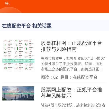
持。
在线配资平台 相关话题
股票杠杆网：正规配资平台
推荐与风险指南
在股市投资中，杠杆配资因其“以小博大”
的特性吸引了不少投资者。然而，面对
市场上众多的配资平台，如何选择正
规、安全的渠道，并有效控制风险，成
阅读：
82
栏目：
在线配资平台
为投资者必须掌握的核心....
股票网上配资：正规平台推
荐与风险提示
随着A股市场的活跃，越来越多的投资者