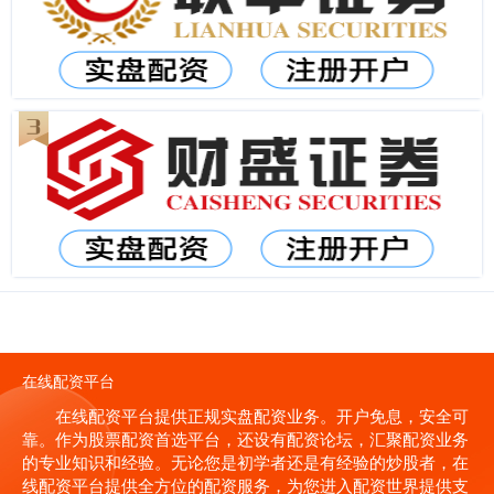
在线配资平台
在线配资平台提供正规实盘配资业务。开户免息，安全可
靠。作为股票配资首选平台，还设有配资论坛，汇聚配资业务
的专业知识和经验。无论您是初学者还是有经验的炒股者，在
线配资平台提供全方位的配资服务，为您进入配资世界提供支