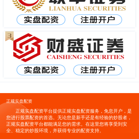
正规实盘配资
正规实盘配资平台提供正规实盘配资服务，免息开户，是
您进行股票配资的首选。无论您是新手还是有经验的炒股者，
正规实盘配资平台都能满足您的需求。在这里您将享受到安
全、稳定的炒股环境，并获得专业的配资支持。