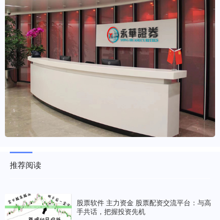
推荐阅读
股票软件 主力资金 股票配资交流平台：与高
手共话，把握投资先机