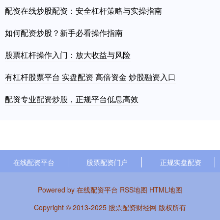
配资在线炒股配资：安全杠杆策略与实操指南
如何配资炒股？新手必看操作指南
股票杠杆操作入门：放大收益与风险
有杠杆股票平台 实盘配资 高倍资金 炒股融资入口
配资专业配资炒股，正规平台低息高效
在线配资平台
股票配资门户
正规实盘配资
Powered by
在线配资平台
RSS地图
HTML地图
Copyright
© 2013-2025
股票配资财经网
版权所有