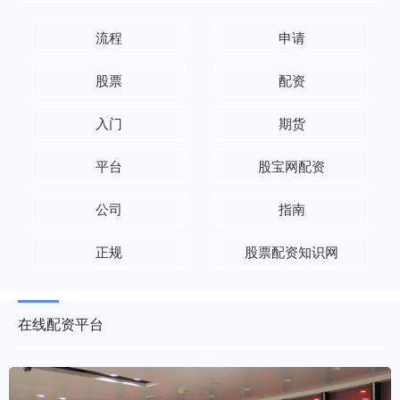
流程
申请
股票
配资
入门
期货
平台
股宝网配资
公司
指南
正规
股票配资知识网
在线配资平台