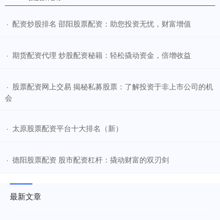
​配资炒股排名 邵阳股票配资：助您投资无忧，财富增值
·
​期货配资代理 炒股配资秘籍：轻松撬动资金，倍增收益
·
​股票配资网上交易 揭秘私募股票：了解投资于非上市公司的机
·
会
​太原股票配资平台十大排名（新）
·
​德阳股票配资 股市配资杠杆：撬动财富的双刃剑
·
最新文章