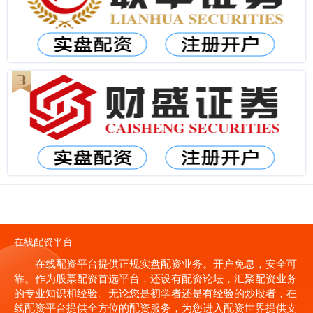
在线配资平台
在线配资平台提供正规实盘配资业务。开户免息，安全可
靠。作为股票配资首选平台，还设有配资论坛，汇聚配资业务
的专业知识和经验。无论您是初学者还是有经验的炒股者，在
线配资平台提供全方位的配资服务，为您进入配资世界提供支