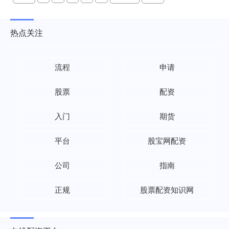
热点关注
流程
申请
股票
配资
入门
期货
平台
股宝网配资
公司
指南
正规
股票配资知识网