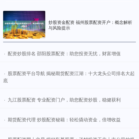
炒股资金配资 福州股票配资开户：概念解析
与风险提示
​配资炒股排名 邵阳股票配资：助您投资无忧，财富增值
·
​股票配资平台导航 揭秘期货配资江湖：十大龙头公司排名大起
·
底
​九江股票配资 专业配资门户，助您配资炒股，稳健获利
·
​期货配资代理 炒股配资秘籍：轻松撬动资金，倍增收益
·