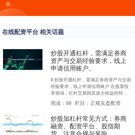
持。
在线配资平台 相关话题
炒股开通杠杆，需满足券商
资产与交易经验要求，线上
申请信用账户。
# 炒股开通杠杆，需满足券商资产与交易
经验要求，线上申请信用账户 在股票投
资领域，杠杆交易因其放大收益的特性
而备受关注。对于希望提升资金使用效
阅读：
99
栏目：
正规实盘配资
率的投资者而言，开....
炒股加杠杆常见方式：券商
融资、配资平台、股指期
货。注意合规与风险。