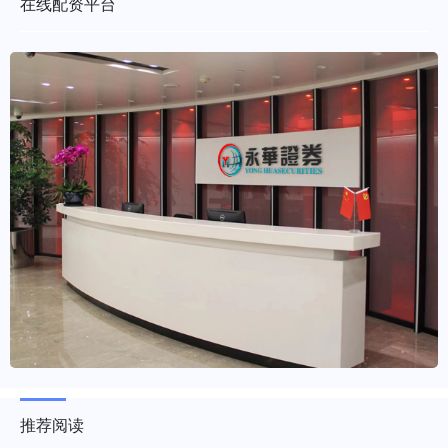
在线配资平台
推荐阅读