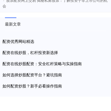
​股票配资网上交易 揭秘私募股票：了解投资于非上市公司的机
·
会
最新文章
配资优秀网站精选
配资在线炒股，杠杆投资新选择
配资在线炒股配资：安全杠杆策略与实操指南
如何选择炒股配资平台？避坑指南
如何配资炒股？新手必看操作指南