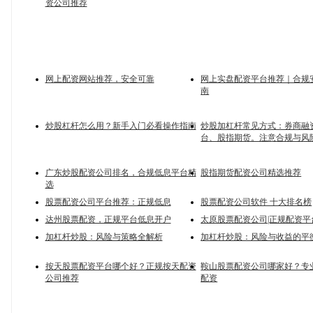
资公司推荐
网上配资网站推荐，安全可靠
网上实盘配资平台推荐｜合规
南
炒股杠杆怎么用？新手入门必看操作指南
炒股加杠杆常见方式：券商融
台、股指期货。注意合规与风
广东炒股配资公司排名，合规低息平台精
股指期货配资公司精选推荐
选
股票配资公司平台推荐：正规低息
股票配资公司软件 十大排名榜
达州股票配资，正规平台低息开户
太原股票配资公司|正规配资平
加杠杆炒股：风险与策略全解析
加杠杆炒股：风险与收益的平
按天股票配资平台哪个好？正规按天配资
鞍山股票配资公司哪家好？专
公司推荐
配资