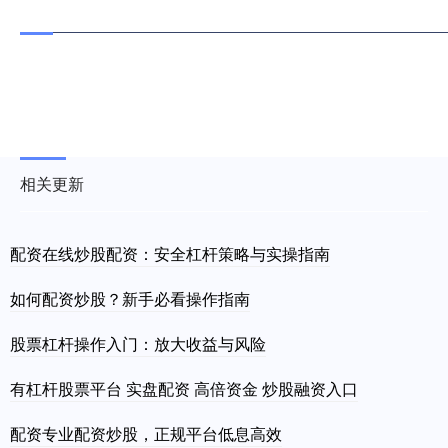
相关更新
配资在线炒股配资：安全杠杆策略与实操指南
如何配资炒股？新手必看操作指南
股票杠杆操作入门：放大收益与风险
有杠杆股票平台 实盘配资 高倍资金 炒股融资入口
配资专业配资炒股，正规平台低息高效