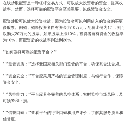
在线炒股配资是一种杠杆交易方式，可以放大投资者的资金，提高收
益率。然而，选择可靠的配资平台至关重要，以保障资金安全。
配资炒股可以放大投资收益，因为投资者可以利用借入的资金购买更
多股票。例如，如果投资者自有资金为10万元，配资比例为1:1，则可
以购买20万元的股票。如果股票上涨10%，投资者自有资金的收益率
为10%，而配资后的收益率则达到20%。
**如何选择可靠的配资平台？**
* **监管资质：**选择受国家相关部门监管的平台，确保其合法合规。
* **资金安全：**平台应采用严格的资金管理制度，与银行合作，保障
资金安全。
* **风控能力：**平台应具备完善的风控体系，实时监控市场风险，及
时预警和止损。
* **信誉口碑：**查看平台的行业口碑和用户评价，了解其服务质量和
信誉度。