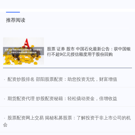
推荐阅读
股票 证券 股市 中国石化最新公告：获中国银
行不超9亿元授信额度用于股份回购
​配资炒股排名 邵阳股票配资：助您投资无忧，财富增值
·
​期货配资代理 炒股配资秘籍：轻松撬动资金，倍增收益
·
​股票配资网上交易 揭秘私募股票：了解投资于非上市公司的机
·
会