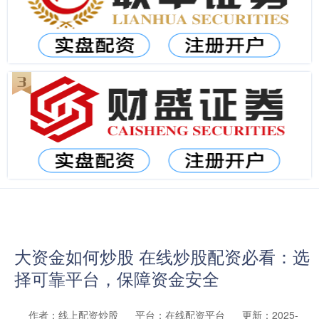
大资金如何炒股 在线炒股配资必看：选
择可靠平台，保障资金安全
作者：线上配资炒股
平台：在线配资平台
更新：2025-