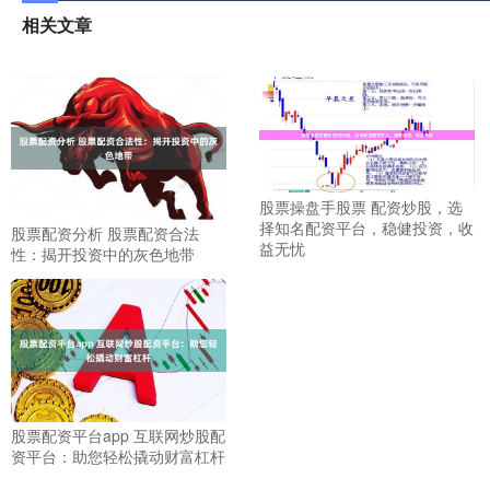
相关文章
股票操盘手股票 配资炒股，选
择知名配资平台，稳健投资，收
股票配资分析 股票配资合法
益无忧
性：揭开投资中的灰色地带
股票配资平台app 互联网炒股配
资平台：助您轻松撬动财富杠杆