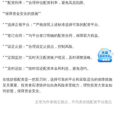
* **配资利率：**合理评估配资利率，避免高息陷阱。
**保障资金安全的措施**
* **选择正规平台：**严格按照上述标准选择可靠的配资平台。
* **签订合同：**与平台签订明确的配资合同，保障双方权益。
* **设定止损：**合理设定止损点，控制风险。
* **定期监控：**实时关注配资账户情况，及时调整策略。
* **及时还款：**按时偿还配资本金和利息，避免违约。
在线炒股配资是一把双刃剑，选择可靠的平台和采取适当的保障措施
至关重要。投资者应谨慎评估自身风险承受能力，理性投资大资金如
何炒股，保障资金安全。
文章为作者独立观点，不代表在线配资平台观点