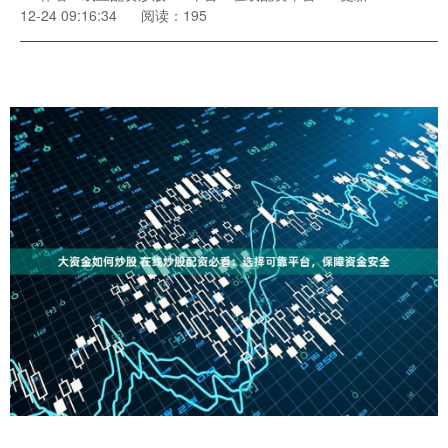
12-24 09:16:34
阅读：195