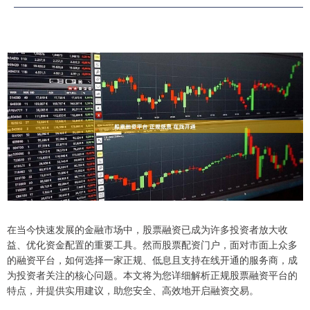
在当今快速发展的金融市场中，股票融资已成为许多投资者放大收
益、优化资金配置的重要工具。然而股票配资门户，面对市面上众多
的融资平台，如何选择一家正规、低息且支持在线开通的服务商，成
为投资者关注的核心问题。本文将为您详细解析正规股票融资平台的
特点，并提供实用建议，助您安全、高效地开启融资交易。