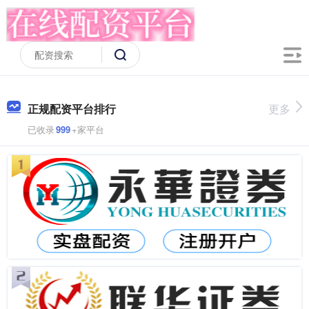
正规配资平台排行
更多
已收录
999
+家平台