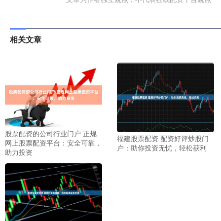
相关文章
股票配资的公司行业门户 正规
福建股票配资 配资好评炒股门
网上股票配资平台：安全可靠，
户：助你投资无忧，轻松获利
助力投资