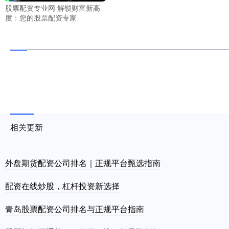
股票配资专业网 解锁财富新高
度：您的股票配资专家
相关更新
外盘期货配资公司排名｜正规平台甄选指南
配资在线炒股，杠杆投资新选择
青岛股票配资公司排名与正规平台指南