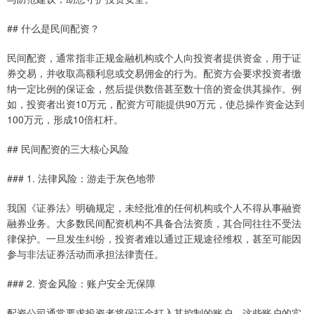
## 什么是民间配资？
民间配资，通常指非正规金融机构或个人向投资者提供资金，用于证
券交易，并收取高额利息或交易佣金的行为。配资方会要求投资者缴
纳一定比例的保证金，然后提供数倍甚至数十倍的资金供其操作。例
如，投资者出资10万元，配资方可能提供90万元，使总操作资金达到
100万元，形成10倍杠杆。
## 民间配资的三大核心风险
### 1. 法律风险：游走于灰色地带
我国《证券法》明确规定，未经批准的任何机构或个人不得从事融资
融券业务。大多数民间配资机构不具备合法资质，其合同往往不受法
律保护。一旦发生纠纷，投资者难以通过正规途径维权，甚至可能因
参与非法证券活动而承担法律责任。
### 2. 资金风险：账户安全无保障
配资公司通常要求投资者将保证金打入其控制的账户，这些账户的实