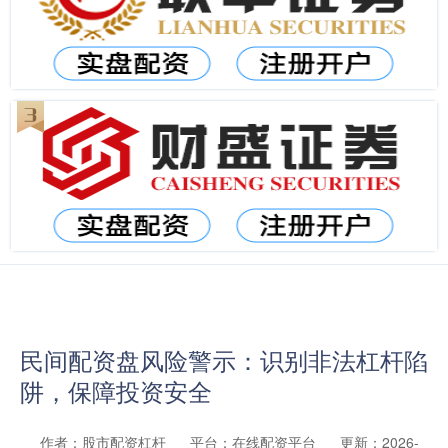
民间配资盘风险警示：识别非法杠杆陷
阱，保障投资安全
作者：股市配资杠杆
平台：在线配资平台
更新：2026-