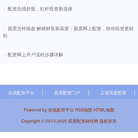
​配资在线炒股，杠杆投资新选择
·
​股票怎样操盘 解锁财富新高度：股票网上配资，助你投资更轻
·
松
​配资网上开户流程步骤详解
·
在线配资平台
股票配资门户
正规实盘配资
Powered by
在线配资平台
RSS地图
HTML地图
Copyright
© 2013-2025
股票配资财经网
版权所有